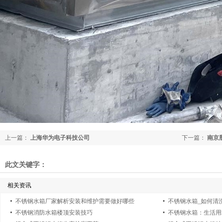
上一篇：
上海华为电子科技公司
下一篇：
南京
此文关键字：
相关资讯
不锈钢水箱厂家解析安装和维护需要做好哪些
不锈钢水箱_如何清
不锈钢消防水箱楼顶安装技巧
不锈钢水箱：生活用