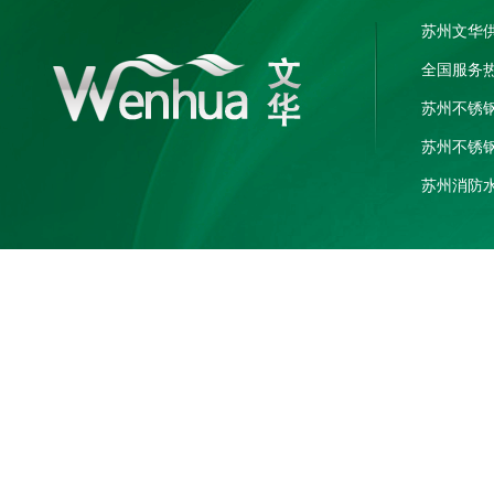
苏州文华
全国服务热线
苏州不锈
苏州不锈
苏州消防
电话：182
地址：江