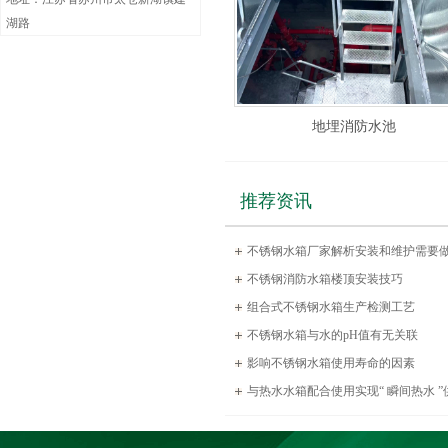
湖路
地埋消防水池
推荐资讯
不锈钢水箱厂家解析安装和维护需要
不锈钢消防水箱楼顶安装技巧
组合式不锈钢水箱生产检测工艺
不锈钢水箱与水的pH值有无关联
影响不锈钢水箱使用寿命的因素
与热水水箱配合使用实现“ 瞬间热水 