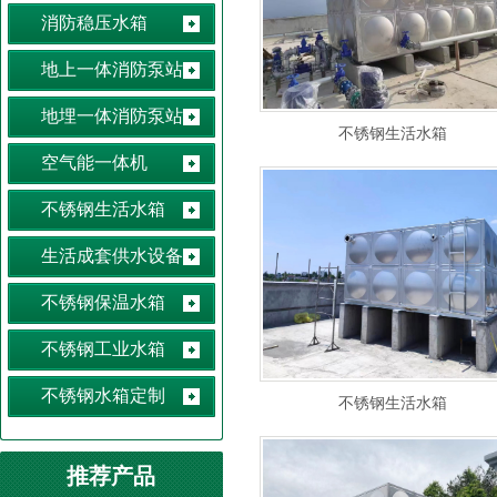
消防稳压水箱
地上一体消防泵站
地埋一体消防泵站
不锈钢生活水箱
空气能一体机
不锈钢生活水箱
生活成套供水设备
不锈钢保温水箱
不锈钢工业水箱
不锈钢水箱定制
不锈钢生活水箱
推荐产品