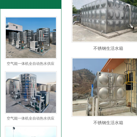
不锈钢生活水箱
空气能一体机全自动热水供应
空气能一体机全自动热水供应
不锈钢生活水箱