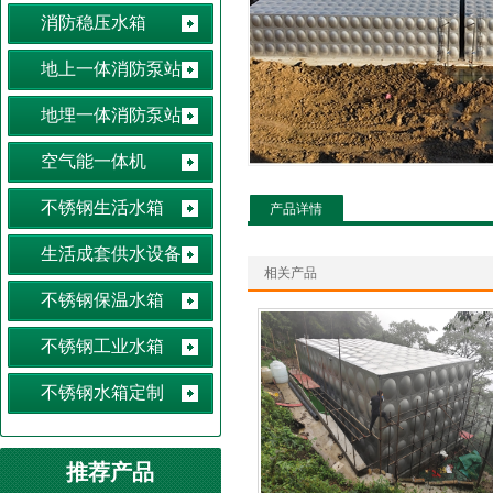
消防稳压水箱
地上一体消防泵站
地埋一体消防泵站
空气能一体机
不锈钢生活水箱
产品详情
生活成套供水设备
相关产品
不锈钢保温水箱
不锈钢工业水箱
不锈钢水箱定制
推荐产品