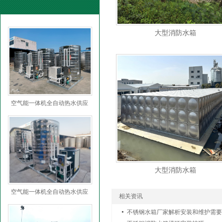
大型消防水箱
空气能一体机全自动热水供应
大型消防水箱
空气能一体机全自动热水供应
相关资讯
不锈钢水箱厂家解析安装和维护需要