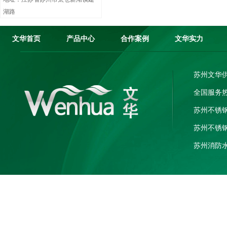
湖路
文华首页
产品中心
合作案例
文华实力
苏州文华
全国服务热线
苏州不锈
苏州不锈
苏州消防
电话：182
地址：江